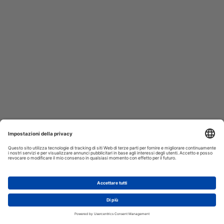
AGGIUNGI AL CARRELLO