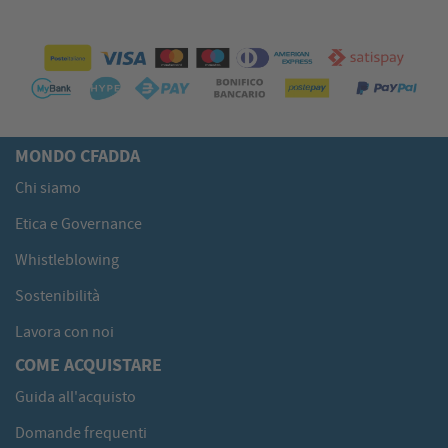
MONDO CFADDA
Chi siamo
Etica e Governance
Whistleblowing
Sostenibilità
Lavora con noi
COME ACQUISTARE
Guida all'acquisto
Domande frequenti