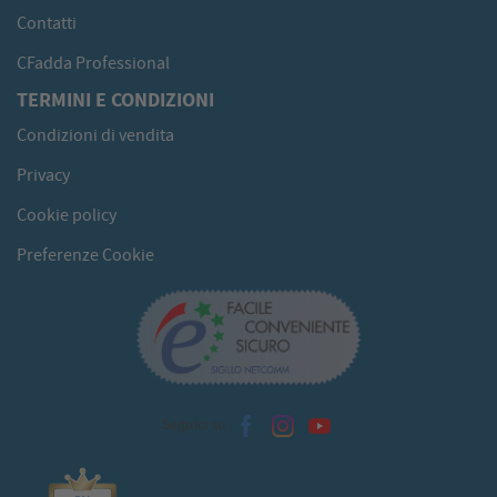
Contatti
CFadda Professional
TERMINI E CONDIZIONI
Condizioni di vendita
Privacy
Cookie policy
Preferenze Cookie
Seguici su