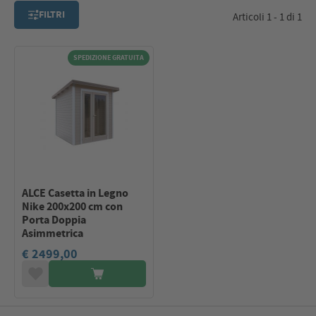
FILTRI
Articoli 1 - 1 di 1
SPEDIZIONE GRATUITA
ALCE Casetta in Legno
Nike 200x200 cm con
Porta Doppia
Asimmetrica
€ 2499,00