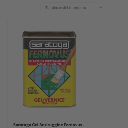
-
Saratoga Gel Antiruggine Fernovus -