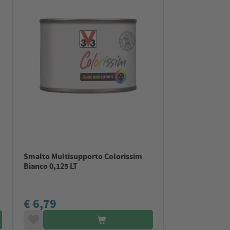
Smalto Multisupporto Colorissim
Bianco 0,125 LT
€ 6,79