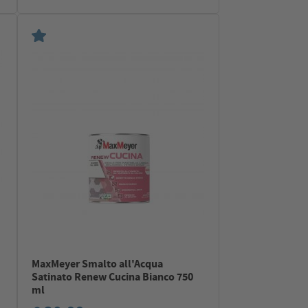
MaxMeyer Smalto all'Acqua
Satinato Renew Cucina Bianco 750
ml