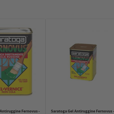
Antiruggine Fernovus -
Saratoga Gel Antiruggine Fernovus 