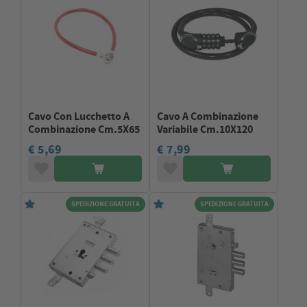
Cavo Con Lucchetto A
Cavo A Combinazione
Combinazione Cm.5X65
Variabile Cm.10X120
€ 5,69
€ 7,99
SPEDIZIONE GRATUITA
SPEDIZIONE GRATUITA