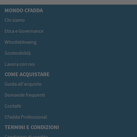
MONDO CFADDA
Chi siamo
Etica e Governance
Whistleblowing
Sostenibilità
Lavora con noi
COME ACQUISTARE
Guida all'acquisto
Domande frequenti
Contatti
CFadda Professional
TERMINI E CONDIZIONI