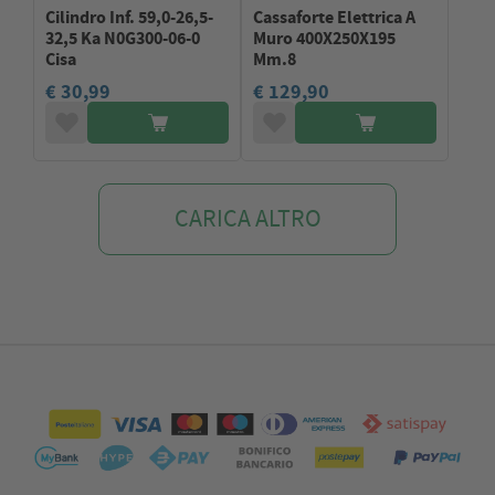
Cilindro Inf. 59,0-26,5-
Cassaforte Elettrica A
32,5 Ka N0G300-06-0
Muro 400X250X195
Cisa
Mm.8
€ 30,99
€ 129,90
CARICA ALTRO