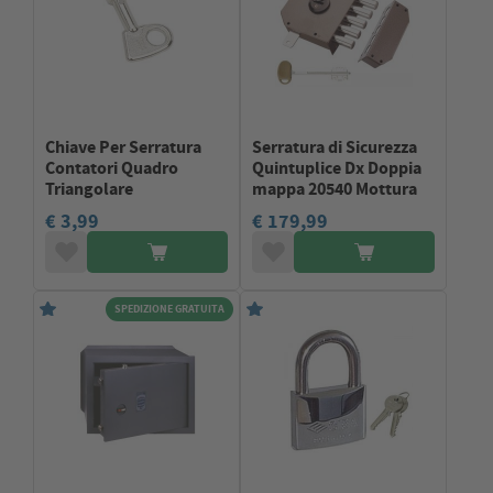
Chiave Per Serratura
Serratura di Sicurezza
Contatori Quadro
Quintuplice Dx Doppia
Triangolare
mappa 20540 Mottura
€ 3,99
€ 179,99
SPEDIZIONE GRATUITA