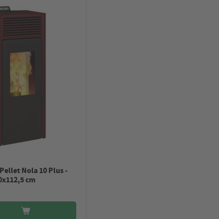
 Pellet Nola 10 Plus -
0x112,5 cm