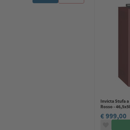
Invicta Stufa a
Rosso - 46,5x5
€ 999,00