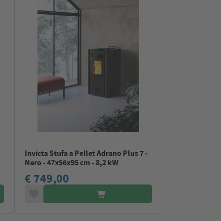
Invicta Stufa a Pellet Adrano Plus 7 -
Nero - 47x56x95 cm - 8,2 kW
€ 749,00