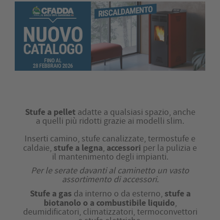
Stufe a pellet
adatte a qualsiasi spazio, anche
a quelli più ridotti grazie ai modelli slim.
Inserti camino, stufe canalizzate, termostufe e
stufe a legna
accessori
caldaie,
,
per la pulizia e
il mantenimento degli impianti.
Per le serate davanti al caminetto un vasto
assortimento di accessori.
Stufe a gas
stufe a
da interno o da esterno,
biotanolo o a combustibile liquido
,
deumidificatori, climatizzatori, termoconvettori