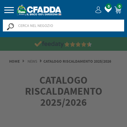
0
0
HOME
NEWS
CATALOGO RISCALDAMENTO 2025/2026
CATALOGO
RISCALDAMENTO
2025/2026