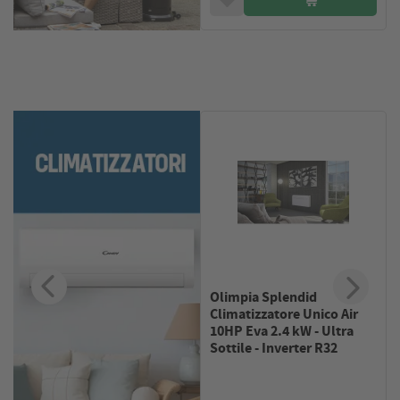
Olimpia Splendid
Climatizzatore Unico Air
10HP Eva 2.4 kW - Ultra
Sottile - Inverter R32