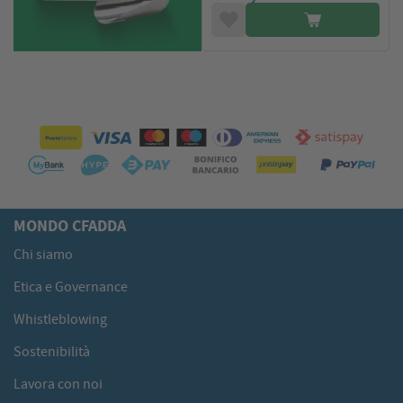
MONDO CFADDA
Chi siamo
Etica e Governance
Whistleblowing
Sostenibilità
Lavora con noi