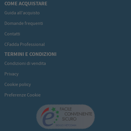
COME ACQUISTARE
Guida all'acquisto
Domande frequenti
Contatti
CFadda Professional
TERMINI E CONDIZIONI
Condizioni di vendita
Privacy
Cookie policy
Preferenze Cookie