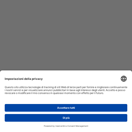
AGGIUNGI AL CARRELLO