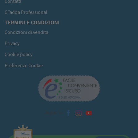
Contatti
CFadda Professional
TERMINI E CONDIZIONI
Condizioni di vendita
Privacy
Cookie policy
Preferenze Cookie
Seguici su