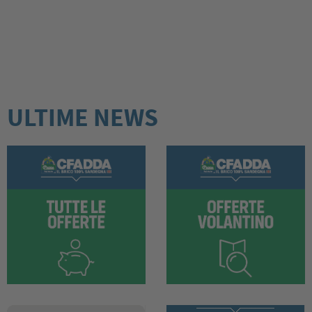
ULTIME NEWS