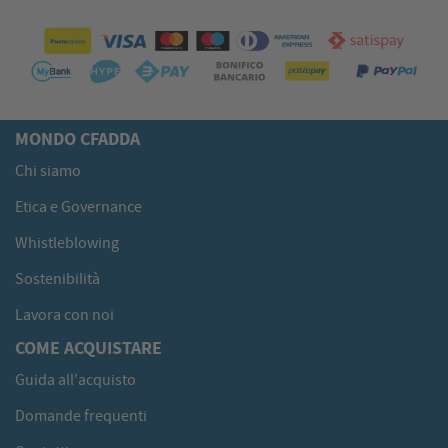
MONDO CFADDA
Chi siamo
Etica e Governance
Whistleblowing
Sostenibilità
Lavora con noi
COME ACQUISTARE
Guida all'acquisto
Domande frequenti