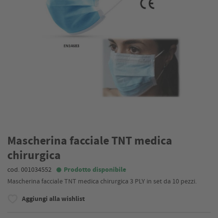
Mascherina facciale TNT medica
chirurgica
cod. 001034552
Prodotto disponibile
Mascherina facciale TNT medica chirurgica 3 PLY in set da 10 pezzi.
Aggiungi alla wishlist