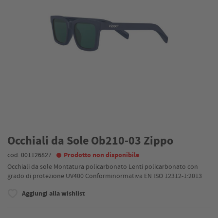
Occhiali da Sole Ob210-03 Zippo
cod. 001126827
Prodotto non disponibile
Occhiali da sole Montatura policarbonato Lenti policarbonato con
grado di protezione UV400 Conforminormativa EN ISO 12312-1:2013
Aggiungi alla wishlist