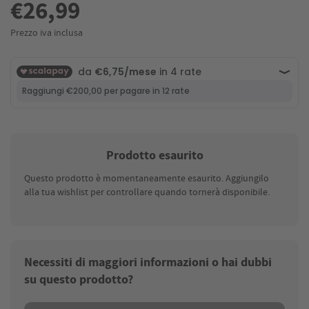
€26,99
Prezzo iva inclusa
Prodotto esaurito
Questo prodotto è momentaneamente esaurito. Aggiungilo
alla tua wishlist per controllare quando tornerà disponibile.
Necessiti di maggiori informazioni o hai dubbi
su questo prodotto?