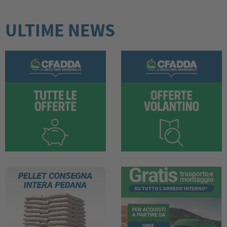
ULTIME NEWS