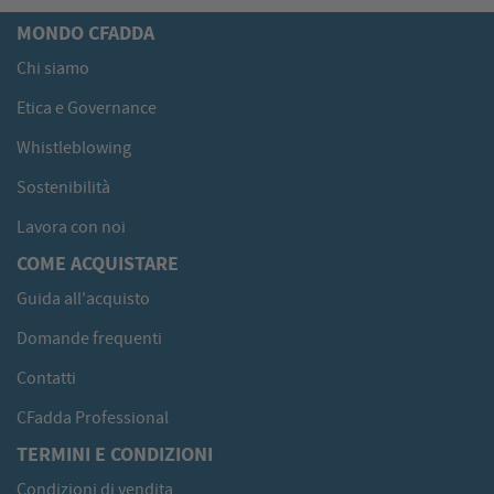
MONDO CFADDA
Chi siamo
Etica e Governance
Whistleblowing
Sostenibilità
Lavora con noi
COME ACQUISTARE
Guida all'acquisto
Domande frequenti
Contatti
CFadda Professional
TERMINI E CONDIZIONI
Condizioni di vendita