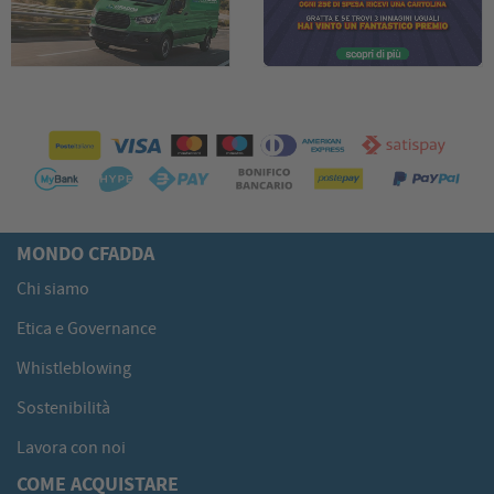
MONDO CFADDA
Chi siamo
Etica e Governance
Whistleblowing
Sostenibilità
Lavora con noi
COME ACQUISTARE