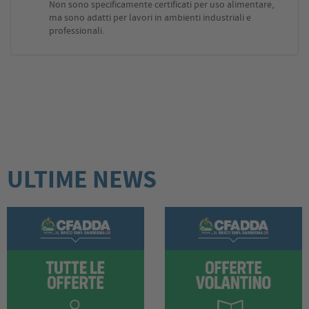
Non sono specificamente certificati per uso alimentare,
ma sono adatti per lavori in ambienti industriali e
professionali.
ULTIME NEWS