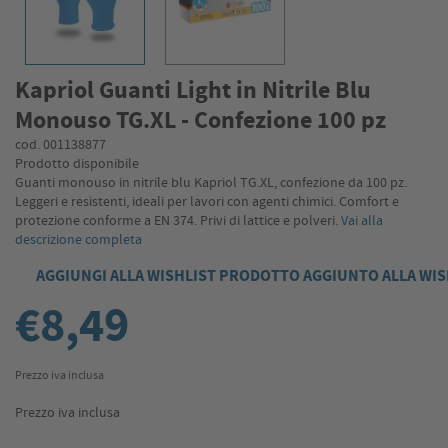
Kapriol Guanti Light in Nitrile Blu
Monouso TG.XL - Confezione 100 pz
cod. 001138877
Prodotto disponibile
Guanti monouso in nitrile blu Kapriol TG.XL, confezione da 100 pz.
Leggeri e resistenti, ideali per lavori con agenti chimici. Comfort e
protezione conforme a EN 374. Privi di lattice e polveri.
Vai alla
descrizione completa
AGGIUNGI ALLA WISHLIST
PRODOTTO AGGIUNTO ALLA WIS
€8,49
Prezzo iva inclusa
Prezzo iva inclusa