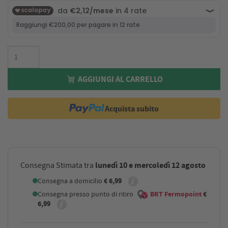
AGGIUNGI AL CARRELLO
Acquista subito
lunedì 10 e mercoledì 12 agosto
Consegna Stimata tra
Consegna a domicilio
€ 6,99
Consegna presso punto di ritiro
BRT Fermopoint
€
6,99