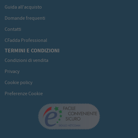
Guida all'acquisto
Domande frequenti
Contatti
CFadda Professional
TERMINI E CONDIZIONI
Condizioni di vendita
Privacy
Cookie policy
Preferenze Cookie