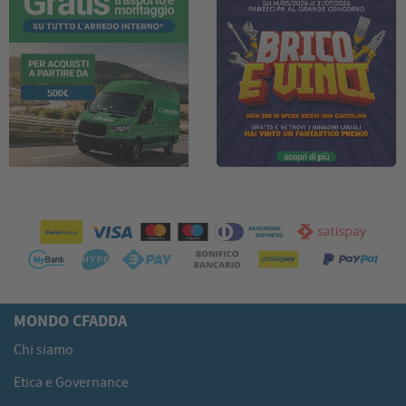
MONDO CFADDA
Chi siamo
Etica e Governance