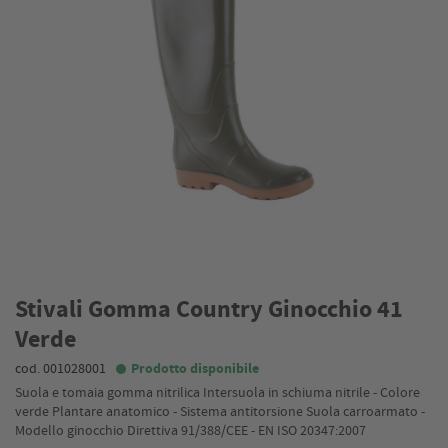
Stivali Gomma Country Ginocchio 41
Verde
cod. 001028001
Prodotto disponibile
Suola e tomaia gomma nitrilica Intersuola in schiuma nitrile - Colore
verde Plantare anatomico - Sistema antitorsione Suola carroarmato -
Modello ginocchio Direttiva 91/388/CEE - EN ISO 20347:2007