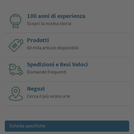
100 anni di esperienza
Scopri la nostra storia
Prodotti
60 mila articoli disponibili
Spedizioni e Resi Veloci
Domande frequenti
Negozi
Cerca il più vicino a te
Scheda specifiche