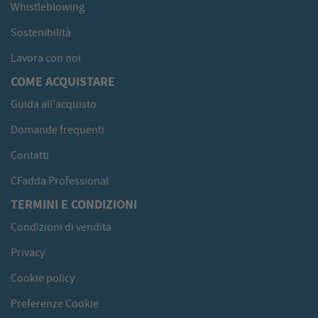
Whistleblowing
Sostenibilità
Lavora con noi
COME ACQUISTARE
Guida all'acquisto
Domande frequenti
Contatti
CFadda Professional
TERMINI E CONDIZIONI
Condizioni di vendita
Privacy
Cookie policy
Preferenze Cookie