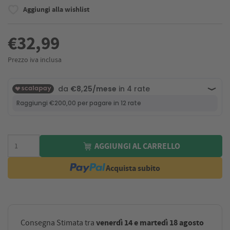
Aggiungi alla wishlist
€32,99
Prezzo iva inclusa
AGGIUNGI AL CARRELLO
Acquista subito
venerdì 14 e martedì 18 agosto
Consegna Stimata tra