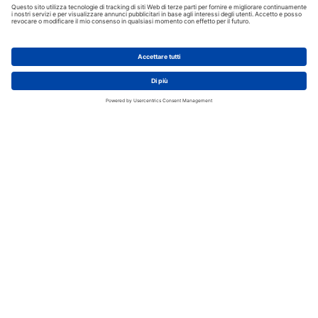
AGGIUNGI AL CARRELLO