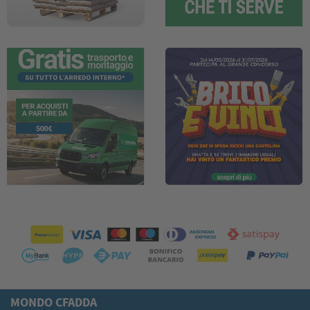
MONDO CFADDA