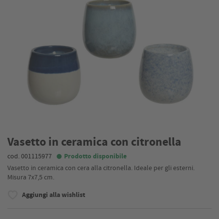
Vasetto in ceramica con citronella
cod. 001115977
Prodotto disponibile
Vasetto in ceramica con cera alla citronella. Ideale per gli esterni.
Misura 7x7,5 cm.
Aggiungi alla wishlist