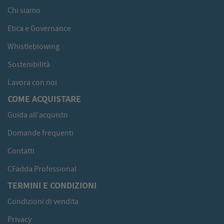
Chi siamo
Etica e Governance
Whistleblowing
Sostenibilità
Lavora con noi
COME ACQUISTARE
Guida all'acquisto
Domande frequenti
Contatti
CFadda Professional
TERMINI E CONDIZIONI
Condizioni di vendita
Privacy