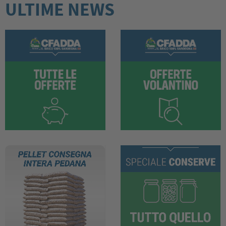
ULTIME NEWS