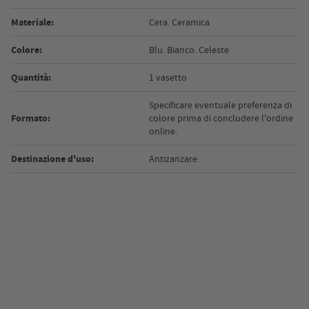
Materiale:
Cera. Ceramica
Colore:
Blu. Bianco. Celeste
Quantità:
1 vasetto
Specificare eventuale preferenza di
Formato:
colore prima di concludere l'ordine
online.
Destinazione d'uso:
Antizanzare