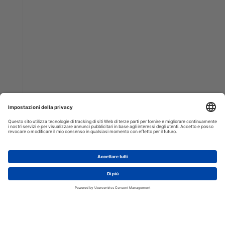
AGGIUNGI AL CARRELLO