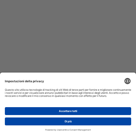
AGGIUNGI AL CARRELLO