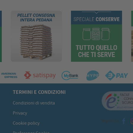
TERMINI E CONDIZIONI
Condizioni di vendita
Privacy
Seguici su
Cookie policy