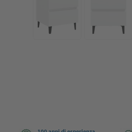
100 anni di esperienza