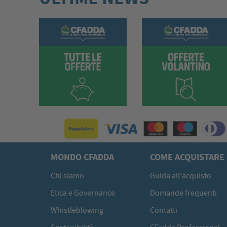
MONDO CFADDA
COME ACQUISTARE
Chi siamo
Guida all'acquisto
Etica e Governance
Domande frequenti
Whistleblowing
Contatti