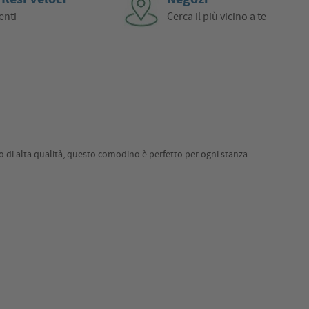
enti
Cerca il più vicino a te
to di alta qualità, questo comodino è perfetto per ogni stanza