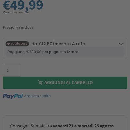
€49,99
Prezzo iva inclusa
Prezzo iva inclusa
AGGIUNGI AL CARRELLO
Acquista subito
venerdì 21 e martedì 25 agosto
Consegna Stimata tra