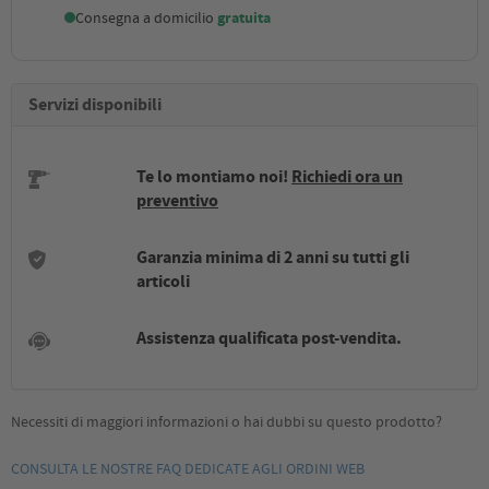
Consegna a domicilio
gratuita
Servizi disponibili
Te lo montiamo noi!
Richiedi ora un
preventivo
Garanzia minima di 2 anni su tutti gli
articoli
Assistenza qualificata post-vendita.
Necessiti di maggiori informazioni o hai dubbi su questo prodotto?
CONSULTA LE NOSTRE FAQ DEDICATE AGLI ORDINI WEB