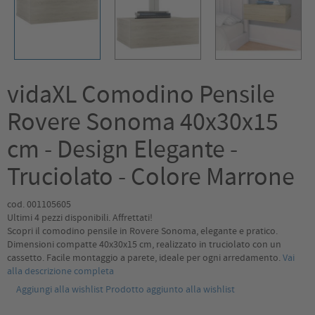
vidaXL Comodino Pensile
Rovere Sonoma 40x30x15
cm - Design Elegante -
Truciolato - Colore Marrone
cod. 001105605
Ultimi 4 pezzi disponibili. Affrettati!
Scopri il comodino pensile in Rovere Sonoma, elegante e pratico.
Dimensioni compatte 40x30x15 cm, realizzato in truciolato con un
cassetto. Facile montaggio a parete, ideale per ogni arredamento.
Vai
alla descrizione completa
Aggiungi alla wishlist
Prodotto aggiunto alla wishlist