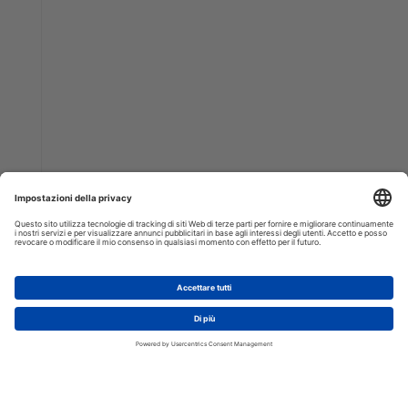
AGGIUNGI AL CARRELLO