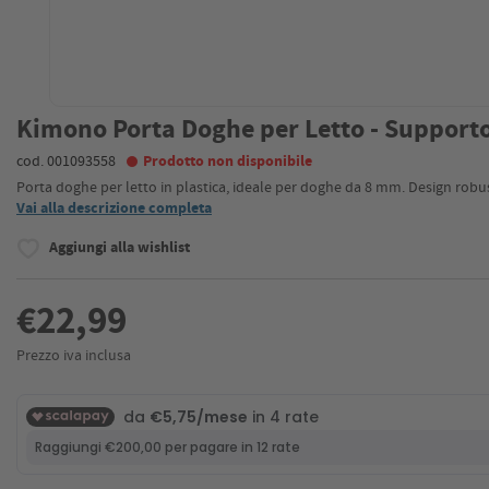
Kimono Porta Doghe per Letto - Supporto 
cod. 001093558
Prodotto non disponibile
Porta doghe per letto in plastica, ideale per doghe da 8 mm. Design robust
Vai alla descrizione completa
Aggiungi alla wishlist
€22,99
Prezzo iva inclusa