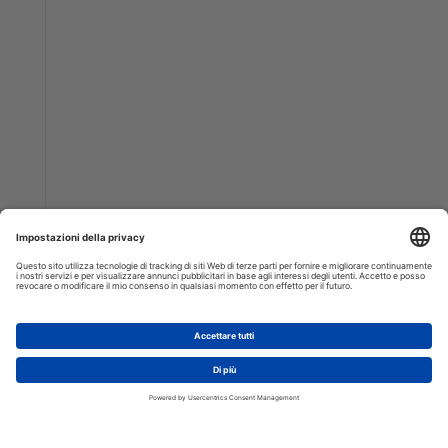
AGGIUNGI AL CARRELLO