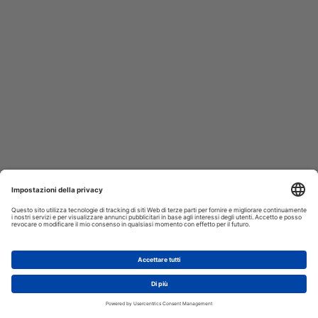
AGGIUNGI AL CARRELLO