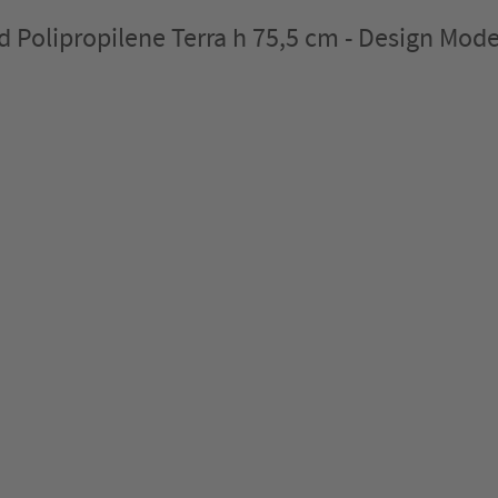
 Polipropilene Terra h 75,5 cm - Design Mod