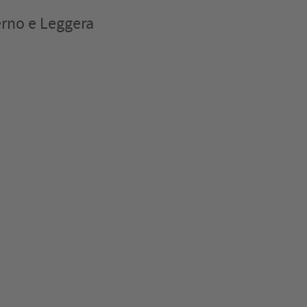
erno e Leggera