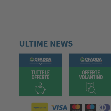
ULTIME NEWS