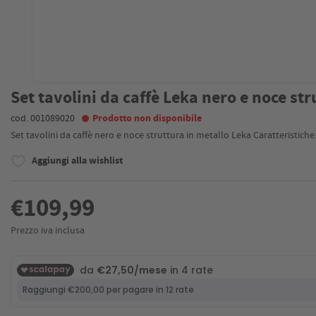
Set tavolini da caffè Leka nero e noce str
cod. 001089020
Prodotto non disponibile
Set tavolini da caffè nero e noce struttura in metallo Leka Caratteristiche
Aggiungi alla wishlist
€109,99
Prezzo iva inclusa