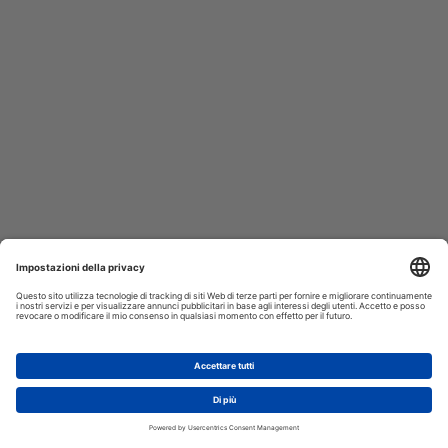
AGGIUNGI AL CARRELLO