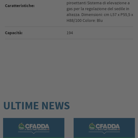
piroettanti Sistema di elevazione a
Caratteristiche:
gas per la regolazione del sedile in
altezza. Dimensioni: cm L57 x P55,5 x
H88/100 Colore: Blu
Capacità:
194
ULTIME NEWS