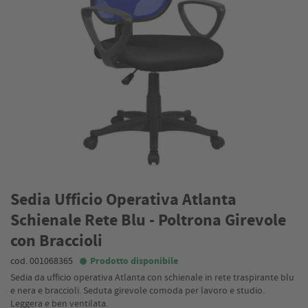
Sedia Ufficio Operativa Atlanta
Schienale Rete Blu - Poltrona Girevole
con Braccioli
cod. 001068365
Prodotto disponibile
Sedia da ufficio operativa Atlanta con schienale in rete traspirante blu
e nera e braccioli. Seduta girevole comoda per lavoro e studio.
Leggera e ben ventilata.