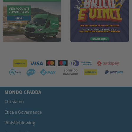
MONDO CFADDA
Chi siamo
Etica e Governance
Whistleblowing