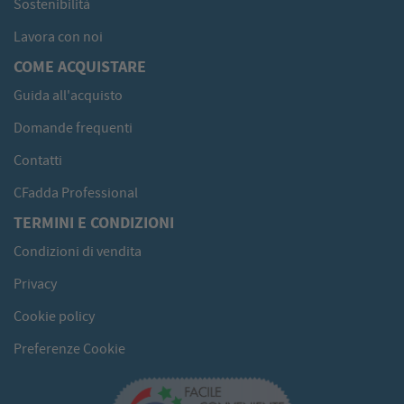
Sostenibilità
Lavora con noi
COME ACQUISTARE
Guida all'acquisto
Domande frequenti
Contatti
CFadda Professional
TERMINI E CONDIZIONI
Condizioni di vendita
Privacy
Cookie policy
Preferenze Cookie