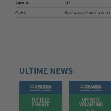
Capacità:
219
Altro 2:
Regolazione di tensione della s
ULTIME NEWS