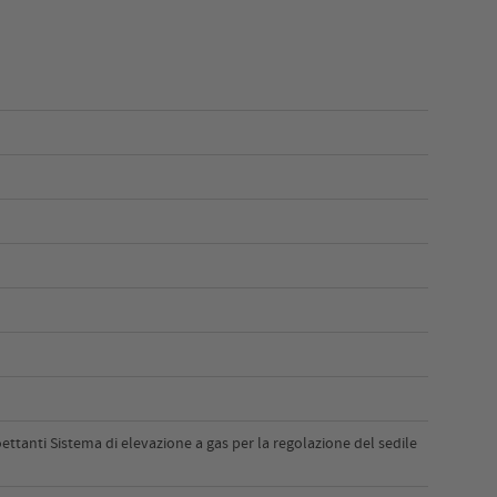
ettanti Sistema di elevazione a gas per la regolazione del sedile