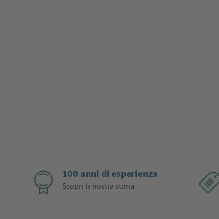
100 anni di esperienza
Scopri la nostra storia