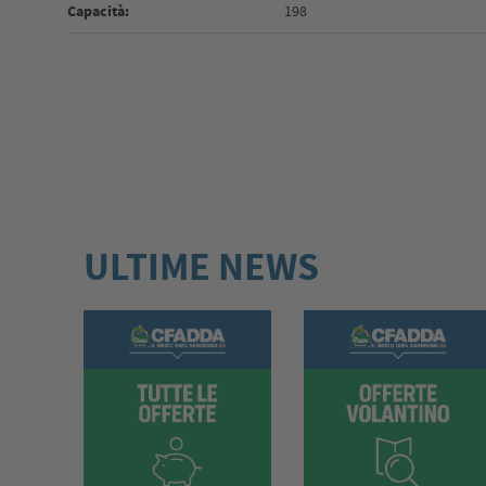
Capacità:
198
ULTIME NEWS