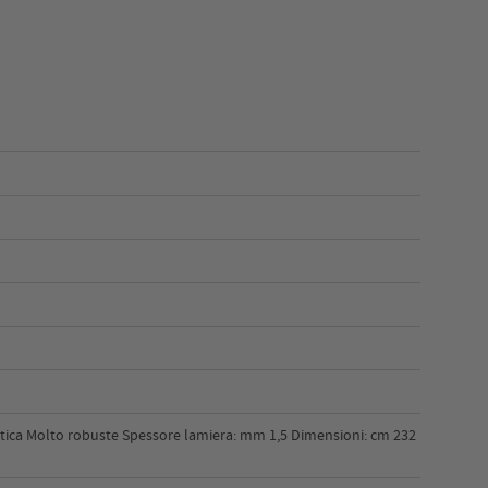
tatica Molto robuste Spessore lamiera: mm 1,5 Dimensioni: cm 232