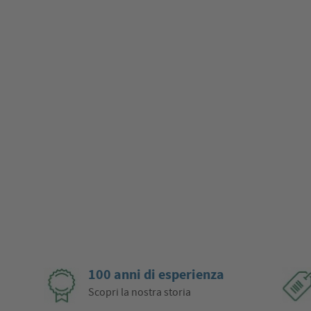
100 anni di esperienza
Scopri la nostra storia