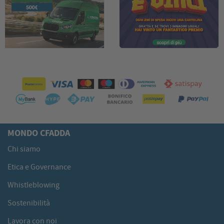
MONDO CFADDA
Chi siamo
Etica e Governance
Whistleblowing
Sostenibilità
Lavora con noi