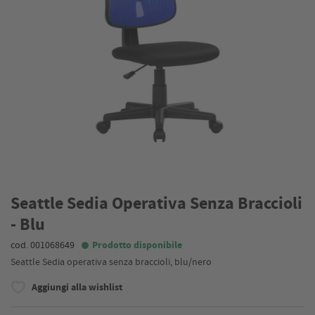
Seattle Sedia Operativa Senza Braccioli
- Blu
cod. 001068649
Prodotto disponibile
Seattle Sedia operativa senza braccioli, blu/nero
Aggiungi alla wishlist