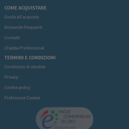
COME ACQUISTARE
Guida all'acquisto
Domande frequenti
Contatti
CFadda Professional
TERMINI E CONDIZIONI
Condizioni di vendita
Privacy
Cookie policy
Preferenze Cookie