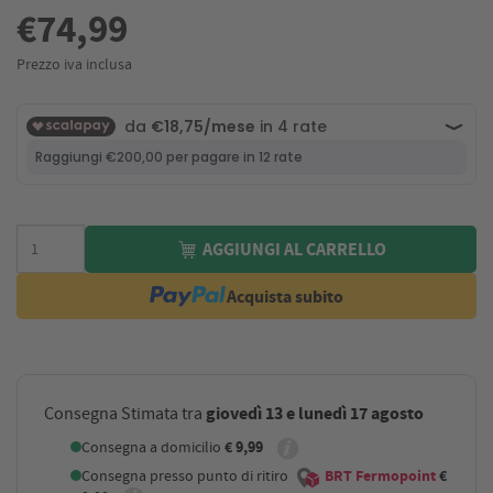
€74,99
Prezzo iva inclusa
AGGIUNGI AL CARRELLO
Acquista subito
giovedì 13 e lunedì 17 agosto
Consegna Stimata tra
Consegna a domicilio
€ 9,99
Consegna presso punto di ritiro
BRT Fermopoint
€