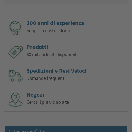
100 anni di esperienza
Scopri la nostra storia
Prodotti
60 mila articoli disponibili
Spedizioni e Resi Veloci
Domande frequenti
Negozi
Cerca il più vicino a te
Scheda specifiche