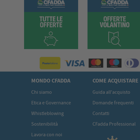
MONDO CFADDA
COME ACQUISTARE
Chi siamo
Guida all'acquisto
Etica e Governance
Domande frequenti
Whistleblowing
Contatti
Sostenibilità
CFadda Professional
Lavora con noi