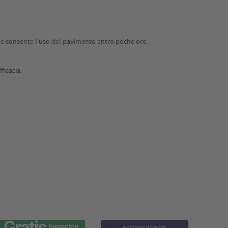
o e consente l'uso del pavimento entro poche ore.
ficacia.