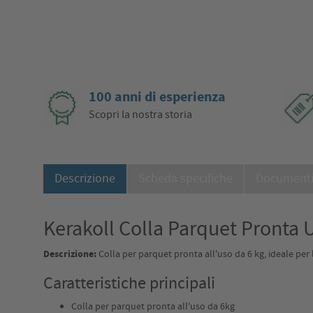
100 anni di esperienza
Scopri la nostra storia
Descrizione
Scheda specifiche
Document
Kerakoll Colla Parquet Pronta 
Descrizione:
Colla per parquet pronta all'uso da 6 kg, ideale per l
Caratteristiche principali
Colla per parquet pronta all'uso da 6kg