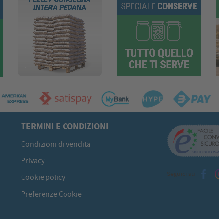
TERMINI E CONDIZIONI
Condizioni di vendita
Privacy
Seguici su
Cookie policy
Preferenze Cookie