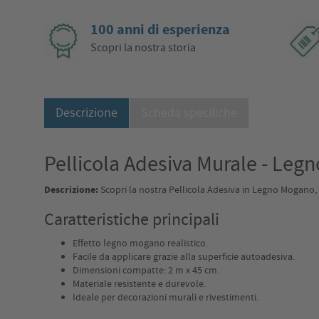
100 anni di esperienza
Scopri la nostra storia
Descrizione
Scheda specifiche
Pellicola Adesiva Murale - Le
Descrizione:
Scopri la nostra Pellicola Adesiva in Legno Mogano, 
Caratteristiche principali
Effetto legno mogano realistico.
Facile da applicare grazie alla superficie autoadesiva.
Dimensioni compatte: 2 m x 45 cm.
Materiale resistente e durevole.
Ideale per decorazioni murali e rivestimenti.