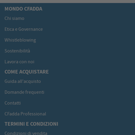
MONDO CFADDA
Chi siamo
Etica e Governance
Whistleblowing
Sostenibilità
Lavora con noi
COME ACQUISTARE
Guida all'acquisto
Domande frequenti
Contatti
CFadda Professional
TERMINI E CONDIZIONI
Condizioni di vendita