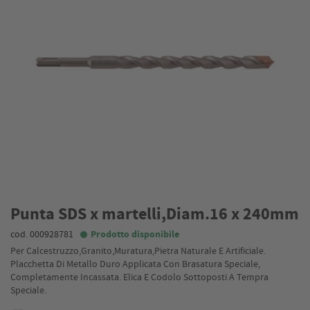
Punta SDS x martelli,Diam.16 x 240mm
cod. 000928781
Prodotto disponibile
Per Calcestruzzo,Granito,Muratura,Pietra Naturale E Artificiale.
Placchetta Di Metallo Duro Applicata Con Brasatura Speciale,
Completamente Incassata. Elica E Codolo Sottoposti A Tempra
Speciale.