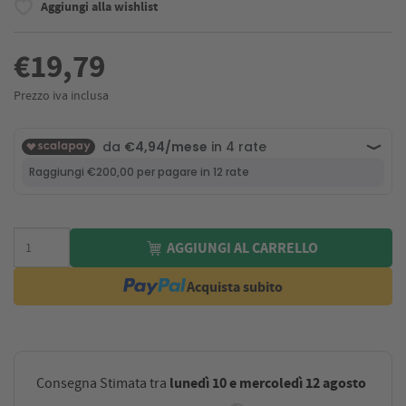
Aggiungi alla wishlist
€19,79
Prezzo iva inclusa
AGGIUNGI AL CARRELLO
Acquista subito
lunedì 10 e mercoledì 12 agosto
Consegna Stimata tra