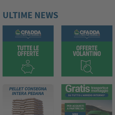
ULTIME NEWS