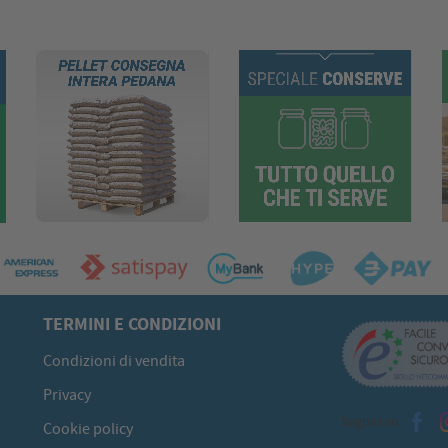
TERMINI E CONDIZIONI
Condizioni di vendita
Privacy
Seguici su
Cookie policy