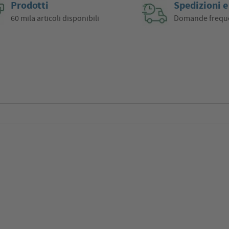
Prodotti
Spedizioni e
60 mila articoli disponibili
Domande frequ