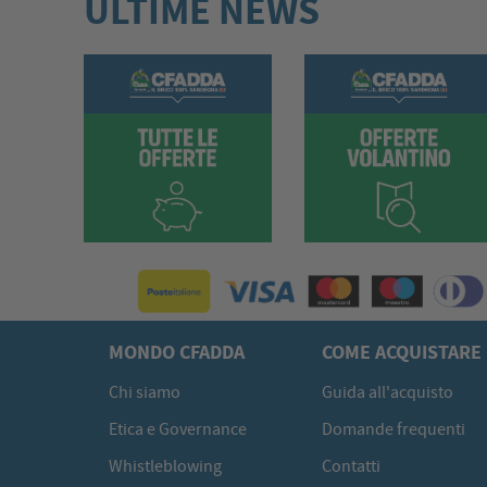
ULTIME NEWS
MONDO CFADDA
COME ACQUISTARE
Chi siamo
Guida all'acquisto
Etica e Governance
Domande frequenti
Whistleblowing
Contatti