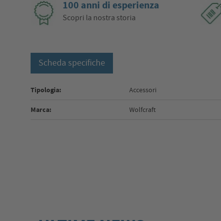
100 anni di esperienza
Scopri la nostra storia
Scheda specifiche
Tipologia:
Accessori
Marca:
Wolfcraft