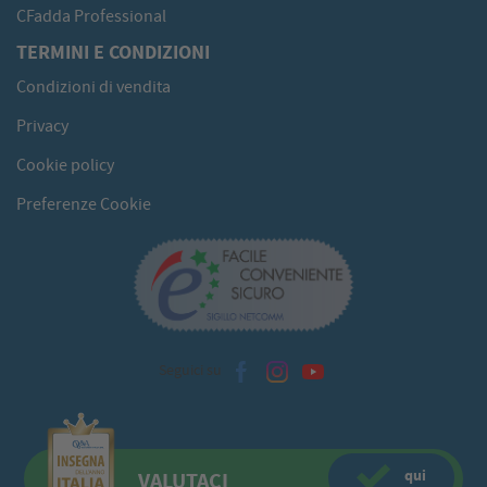
CFadda Professional
TERMINI E CONDIZIONI
Condizioni di vendita
Privacy
Cookie policy
Preferenze Cookie
Seguici su
qui
VALUTACI