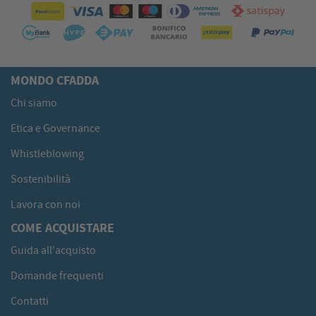
MONDO CFADDA
Chi siamo
Etica e Governance
Whistleblowing
Sostenibilità
Lavora con noi
COME ACQUISTARE
Guida all'acquisto
Domande frequenti
Contatti