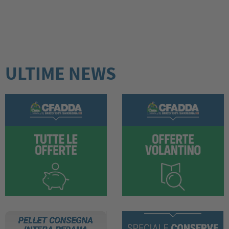
ULTIME NEWS