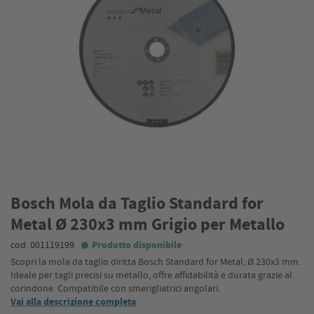
Bosch Mola da Taglio Standard for
Metal Ø 230x3 mm Grigio per Metallo
cod. 001119199
Prodotto disponibile
Scopri la mola da taglio diritta Bosch Standard for Metal, Ø 230x3 mm.
Ideale per tagli precisi su metallo, offre affidabilità e durata grazie al
corindone. Compatibile con smerigliatrici angolari.
Vai alla descrizione completa