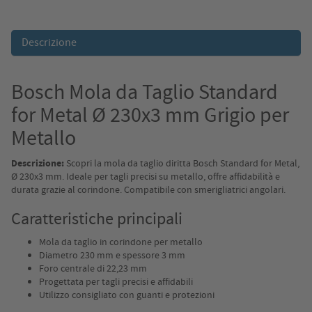
Descrizione
Bosch Mola da Taglio Standard
for Metal Ø 230x3 mm Grigio per
Metallo
Descrizione:
Scopri la mola da taglio diritta Bosch Standard for Metal,
Ø 230x3 mm. Ideale per tagli precisi su metallo, offre affidabilità e
durata grazie al corindone. Compatibile con smerigliatrici angolari.
Caratteristiche principali
Mola da taglio in corindone per metallo
Diametro 230 mm e spessore 3 mm
Foro centrale di 22,23 mm
Progettata per tagli precisi e affidabili
Utilizzo consigliato con guanti e protezioni