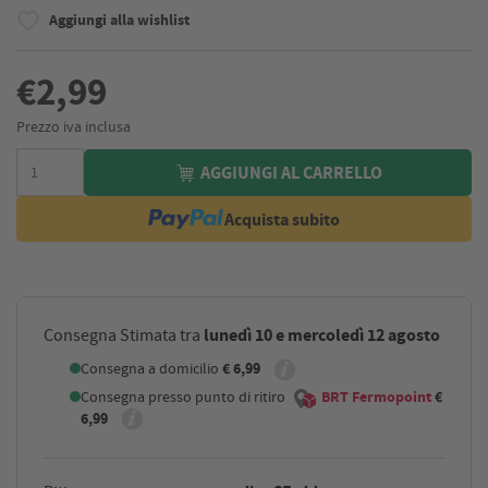
Aggiungi alla wishlist
€2,99
Prezzo iva inclusa
AGGIUNGI AL CARRELLO
Acquista subito
lunedì 10 e mercoledì 12 agosto
Consegna Stimata tra
Consegna a domicilio
€ 6,99
Consegna presso punto di ritiro
BRT Fermopoint
€
6,99