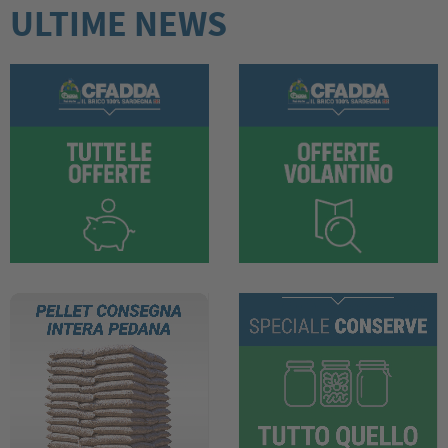
ULTIME NEWS