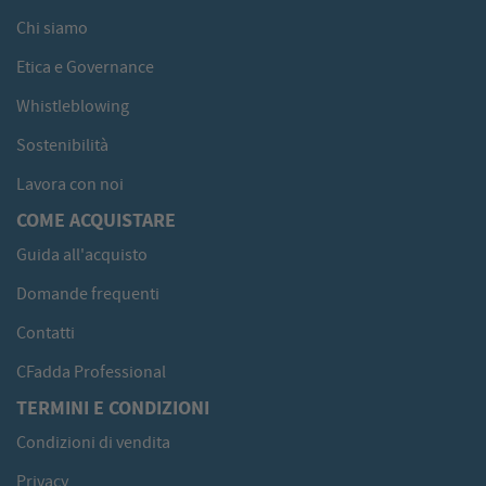
Chi siamo
Etica e Governance
Whistleblowing
Sostenibilità
Lavora con noi
COME ACQUISTARE
Guida all'acquisto
Domande frequenti
Contatti
CFadda Professional
TERMINI E CONDIZIONI
Condizioni di vendita
Privacy