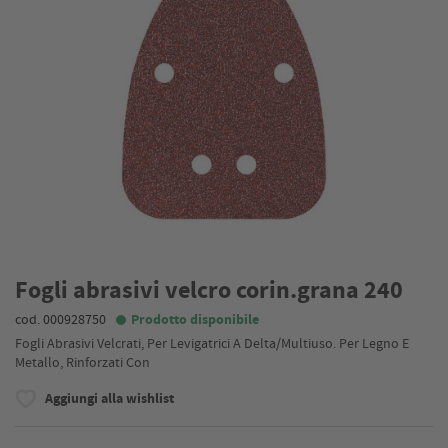
Fogli abrasivi velcro corin.grana 240
cod. 000928750
Prodotto disponibile
Fogli Abrasivi Velcrati, Per Levigatrici A Delta/Multiuso. Per Legno E
Metallo, Rinforzati Con
Aggiungi alla wishlist