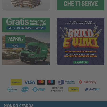
MONDO CFADDA