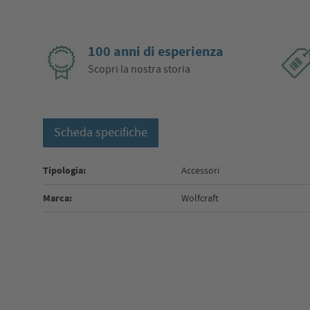
100 anni di esperienza
Scopri la nostra storia
Scheda specifiche
Tipologia:
Accessori
Marca:
Wolfcraft