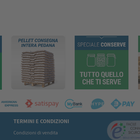
TERMINI E CONDIZIONI
Condizioni di vendita