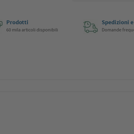
Prodotti
Spedizioni e
60 mila articoli disponibili
Domande frequ