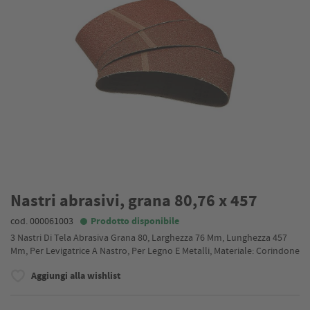
Nastri abrasivi, grana 80,76 x 457
cod. 000061003
Prodotto disponibile
3 Nastri Di Tela Abrasiva Grana 80, Larghezza 76 Mm, Lunghezza 457
Mm, Per Levigatrice A Nastro, Per Legno E Metalli, Materiale: Corindone
Aggiungi alla wishlist