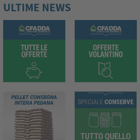
ULTIME NEWS