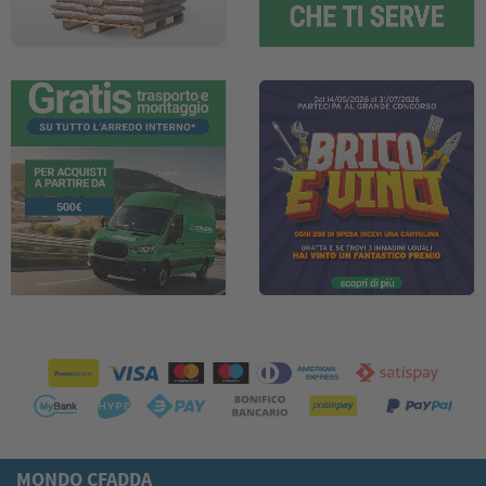
MONDO CFADDA