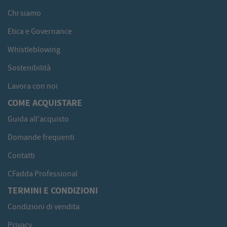
Chi siamo
Etica e Governance
Whistleblowing
Sostenibilità
Lavora con noi
COME ACQUISTARE
Guida all'acquisto
Domande frequenti
Contatti
CFadda Professional
TERMINI E CONDIZIONI
Condizioni di vendita
Privacy