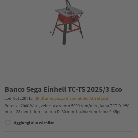
Banco Sega Einhell TC-TS 2025/3 Eco
cod. 001120712
Ultimo pezzo disponibile. Affrettati!
Potenza 2000 Watt, velocità a vuoto 5000 rpm/min., lama TCT D. 250
mm. - 28 denti - foro interno D. 30 mm. Inclinazione lama 0-45gr.
Aggiungi alla wishlist