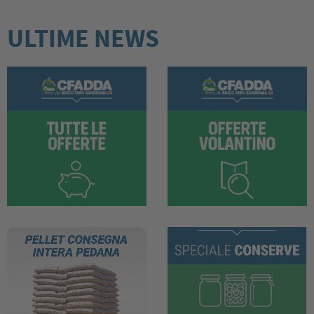
ULTIME NEWS