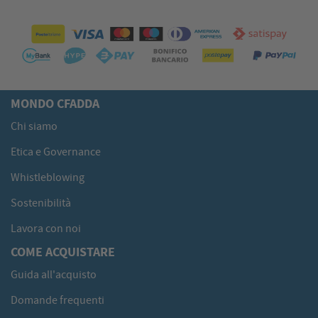
MONDO CFADDA
Chi siamo
Etica e Governance
Whistleblowing
Sostenibilità
Lavora con noi
COME ACQUISTARE
Guida all'acquisto
Domande frequenti