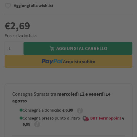
Aggiungi alla wishlist
€2,69
Prezzo iva inclusa
AGGIUNGI AL CARRELLO
Acquista subito
mercoledì 12 e venerdì 14
Consegna Stimata tra
agosto
Consegna a domicilio
€ 6,99
Consegna presso punto di ritiro
BRT Fermopoint
€
6,99