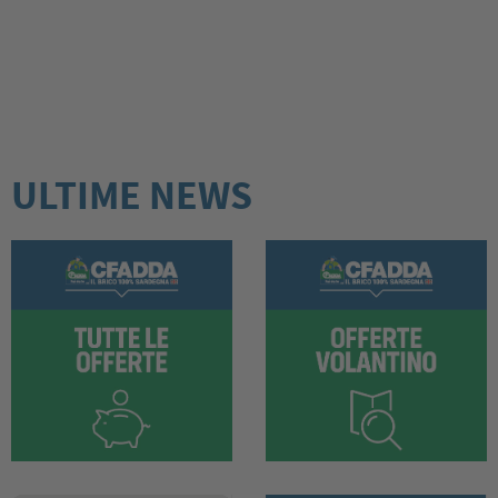
ULTIME NEWS