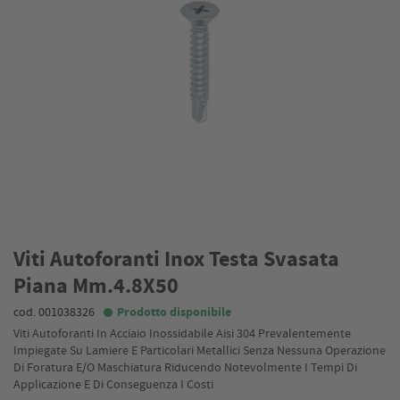
Viti Autoforanti Inox Testa Svasata
Piana Mm.4.8X50
cod. 001038326
Prodotto disponibile
Viti Autoforanti In Acciaio Inossidabile Aisi 304 Prevalentemente
Impiegate Su Lamiere E Particolari Metallici Senza Nessuna Operazione
Di Foratura E/O Maschiatura Riducendo Notevolmente I Tempi Di
Applicazione E Di Conseguenza I Costi