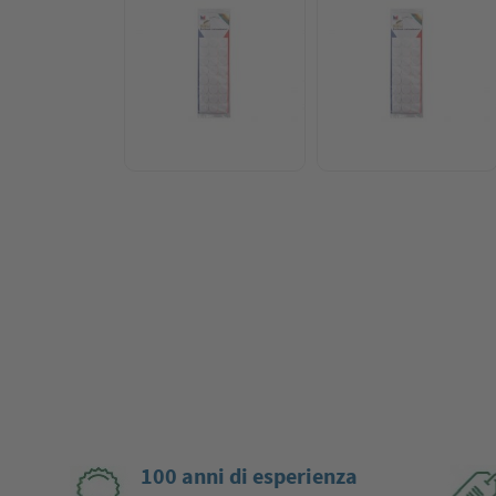
100 anni di esperienza