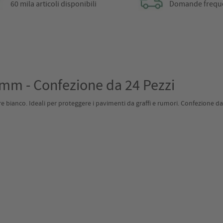
60 mila articoli disponibili
Domande frequ
8 mm - Confezione da 24 Pezzi
e bianco. Ideali per proteggere i pavimenti da graffi e rumori. Confezione da 24