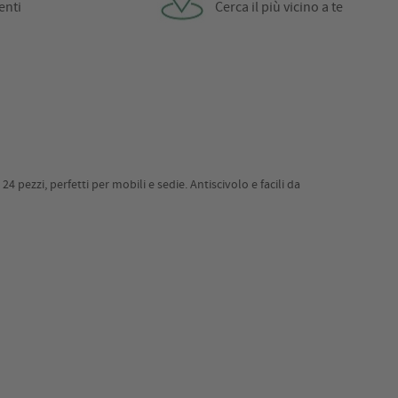
enti
Cerca il più vicino a te
 pezzi, perfetti per mobili e sedie. Antiscivolo e facili da