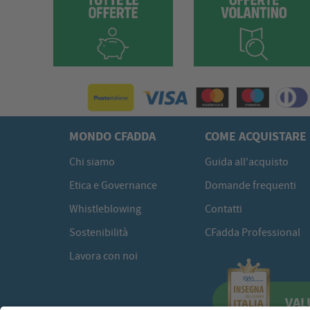
MONDO CFADDA
COME ACQUISTARE
Chi siamo
Guida all'acquisto
Etica e Governance
Domande frequenti
Whistleblowing
Contatti
Sostenibilità
CFadda Professional
Lavora con noi
VAL