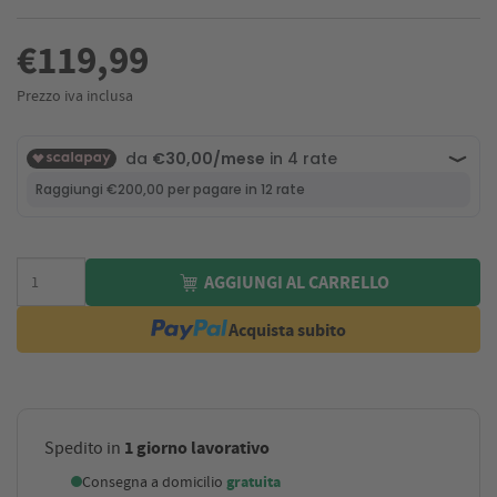
€119,99
Prezzo iva inclusa
AGGIUNGI AL CARRELLO
Acquista subito
1 giorno lavorativo
Spedito in
Consegna a domicilio
gratuita