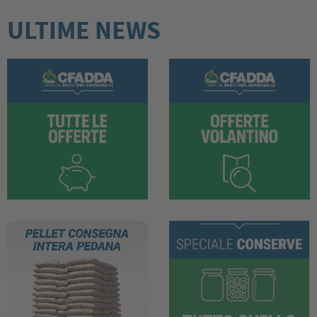
ULTIME NEWS