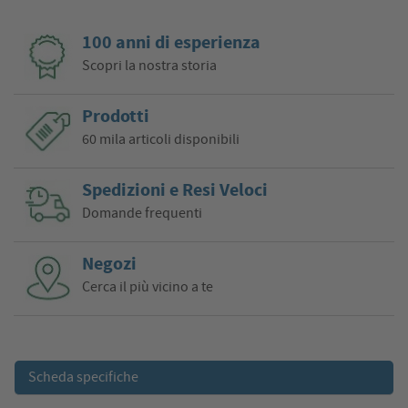
100 anni di esperienza
Scopri la nostra storia
Prodotti
60 mila articoli disponibili
Spedizioni e Resi Veloci
Domande frequenti
Negozi
Cerca il più vicino a te
Scheda specifiche