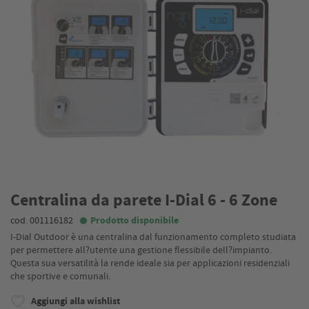
Centralina da parete I-Dial 6 - 6 Zone
cod. 001116182
Prodotto disponibile
I-Dial Outdoor è una centralina dal funzionamento completo studiata
per permettere all?utente una gestione flessibile dell?impianto.
Questa sua versatilità la rende ideale sia per applicazioni residenziali
che sportive e comunali.
Aggiungi alla wishlist