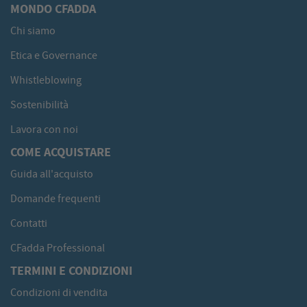
MONDO CFADDA
Chi siamo
Etica e Governance
Whistleblowing
Sostenibilità
Lavora con noi
COME ACQUISTARE
Guida all'acquisto
Domande frequenti
Contatti
CFadda Professional
TERMINI E CONDIZIONI
Condizioni di vendita