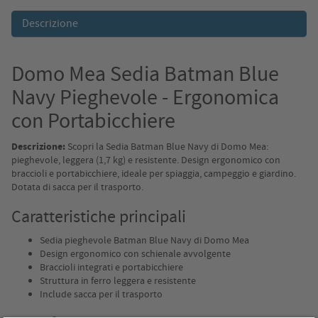
Descrizione
Domo Mea Sedia Batman Blue
Navy Pieghevole - Ergonomica
con Portabicchiere
Descrizione:
Scopri la Sedia Batman Blue Navy di Domo Mea:
pieghevole, leggera (1,7 kg) e resistente. Design ergonomico con
braccioli e portabicchiere, ideale per spiaggia, campeggio e giardino.
Dotata di sacca per il trasporto.
Caratteristiche principali
Sedia pieghevole Batman Blue Navy di Domo Mea
Design ergonomico con schienale avvolgente
Braccioli integrati e portabicchiere
Struttura in ferro leggera e resistente
Include sacca per il trasporto