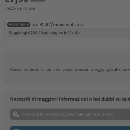
Prezzo iva inclusa
Questo prodotto è momentaneamente esaurito. Aggiungilo alla tua wis
Necessiti di maggiori informazioni o hai dubbi su qu
Consulta le nostre FAQ dedicate agli ordini web