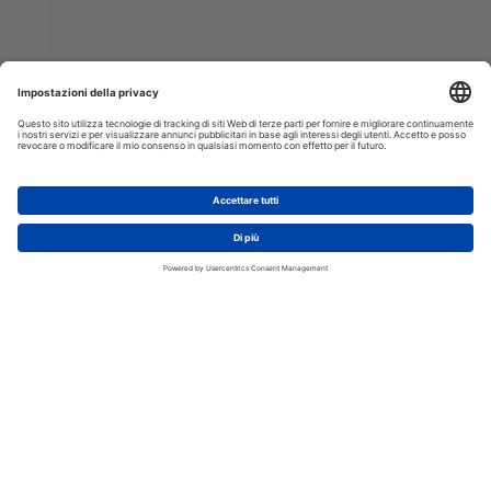
AGGIUNGI AL CARRELLO