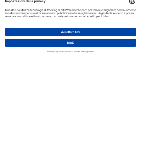
AGGIUNGI AL CARRELLO