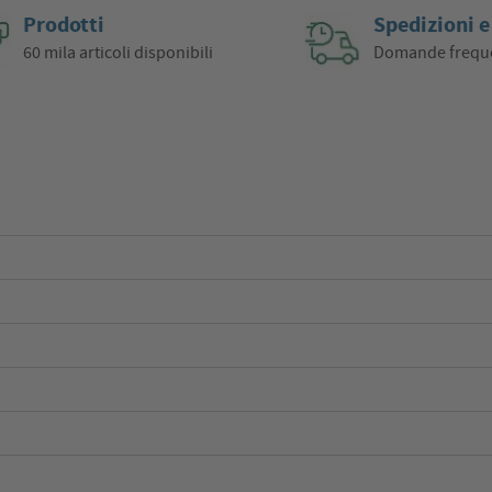
Prodotti
Spedizioni e
60 mila articoli disponibili
Domande frequ