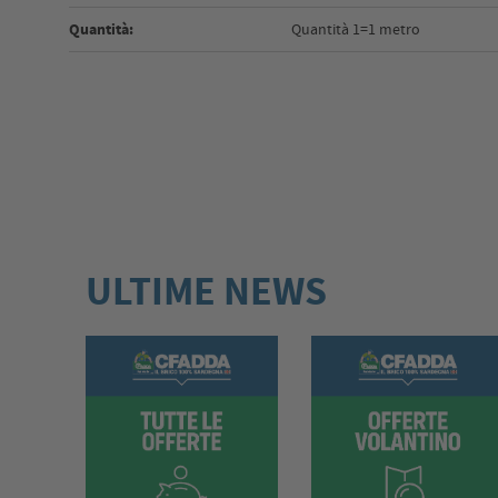
Quantità:
Quantità 1=1 metro
ULTIME NEWS