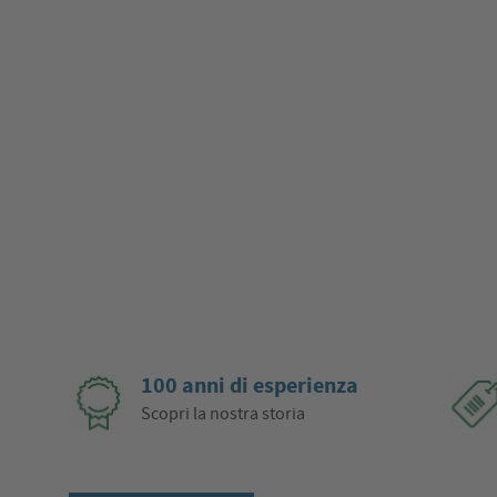
100 anni di esperienza
Scopri la nostra storia