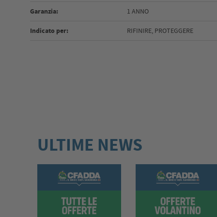
Garanzia:
1 ANNO
Indicato per:
RIFINIRE, PROTEGGERE
ULTIME NEWS