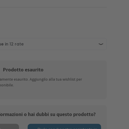
Prodotto esaurito
nte esaurito. Aggiungilo alla tua wishlist per
onibile.
nformazioni o hai dubbi su questo prodotto?