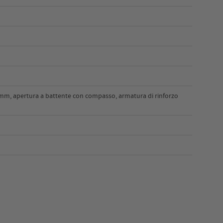
6mm, apertura a battente con compasso, armatura di rinforzo