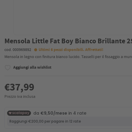
Mensola Little Fat Boy Bianco Brillante 
cod. 000969892
Ultimi 6 pezzi disponibili. Affrettati!
Mensola in legno con finitura bianco lucido. Tasselli per il fissaggio a mur
Aggiungi alla wishlist
€37,99
Prezzo iva inclusa