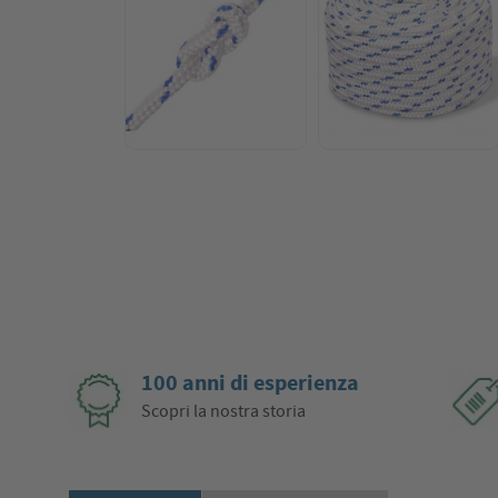
100 anni di esperienza
Scopri la nostra storia