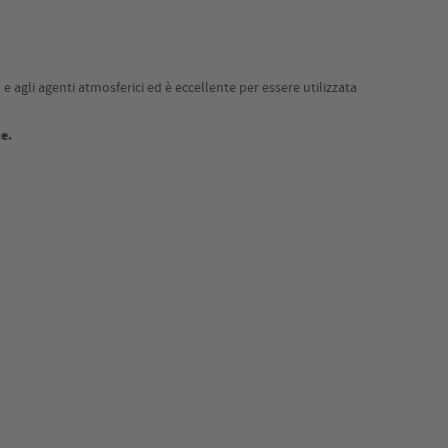
e agli agenti atmosferici ed è eccellente per essere utilizzata
ne.