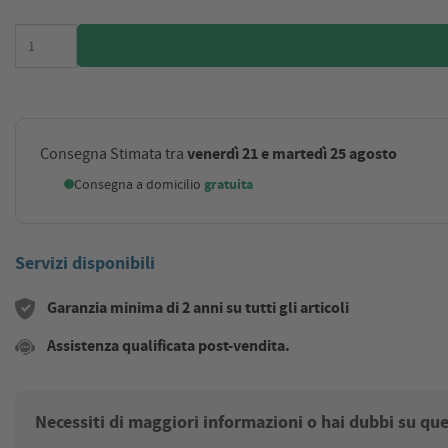
venerdì 21 e martedì 25 agosto
Consegna Stimata tra
Consegna a domicilio
gratuita
Servizi disponibili
Garanzia minima di 2 anni su tutti gli articoli
Assistenza qualificata post-vendita.
Necessiti di maggiori informazioni o hai dubbi su qu