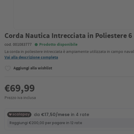
Corda Nautica Intrecciata in Poliestere
cod. 001083777
Prodotto disponibile
La corda in poliestere intrecciata è ampiamente utilizzata in campo naval
Vai alla descrizione completa
Aggiungi alla wishlist
€69,99
Prezzo iva inclusa