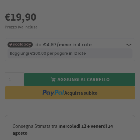
€19,90
Prezzo iva inclusa
AGGIUNGI AL CARRELLO
Acquista subito
mercoledì 12 e venerdì 14
Consegna Stimata tra
agosto