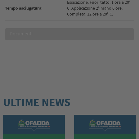
Essicazione: Fuori tatto: 1 ora a 20°
Tempo asciugatura:
C. Applicazione 2ª mano 6 ore.
Completa: 12 ore a 20° C.
Documenti
ULTIME NEWS