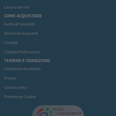
Lavora con noi
COME ACQUISTARE
Guida all'acquisto
Domande frequenti
Contatti
CFadda Professional
TERMINI E CONDIZIONI
Condizioni di vendita
Privacy
Cookie policy
Preferenze Cookie