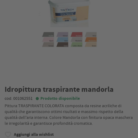
Idropittura traspirante mandorla
cod. 001062551
Prodotto disponibile
Pittura TRASPIRANTE COLORATA composta da resine acriliche di
qualità che garantiscono ottimi risultati e massimo rispetto della
qualità dell'aria interna. Colore Mandorla con finitura opaca maschera
le irregolarità e garantisce profondità cromatica.
Aggiungi alla wishlist