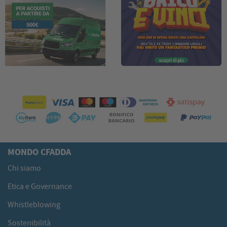
MONDO CFADDA
Chi siamo
Etica e Governance
Whistleblowing
Sostenibilità